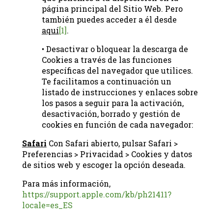
página principal del Sitio Web. Pero
también puedes acceder a él desde
aquí
[1]
.
• Desactivar o bloquear la descarga de
Cookies a través de las funciones
específicas del navegador que utilices.
Te facilitamos a continuación un
listado de instrucciones y enlaces sobre
los pasos a seguir para la activación,
desactivación, borrado y gestión de
cookies en función de cada navegador:
Safari
Con Safari abierto, pulsar Safari >
Preferencias > Privacidad > Cookies y datos
de sitios web y escoger la opción deseada.
Para más información,
https://support.apple.com/kb/ph21411?
locale=es_ES