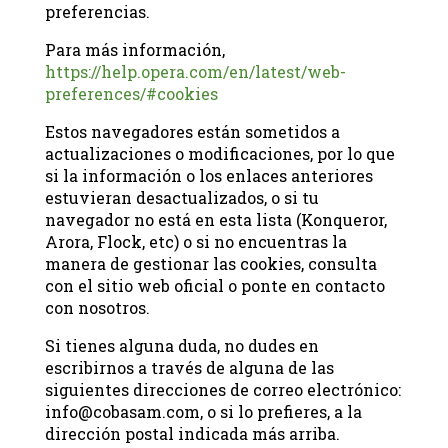
preferencias.
Para más información,
https://help.opera.com/en/latest/web-
preferences/#cookies
Estos navegadores están sometidos a
actualizaciones o modificaciones, por lo que
si la información o los enlaces anteriores
estuvieran desactualizados, o si tu
navegador no está en esta lista (Konqueror,
Arora, Flock, etc) o si no encuentras la
manera de gestionar las cookies, consulta
con el sitio web oficial o ponte en contacto
con nosotros.
Si tienes alguna duda, no dudes en
escribirnos a través de alguna de las
siguientes direcciones de correo electrónico:
info@cobasam.com, o si lo prefieres, a la
dirección postal indicada más arriba.