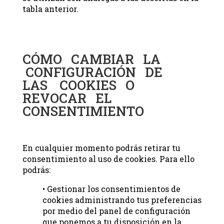
tabla anterior.
CÓMO CAMBIAR LA
CONFIGURACIÓN DE
LAS COOKIES O
REVOCAR EL
CONSENTIMIENTO
En cualquier momento podrás retirar tu
consentimiento al uso de cookies. Para ello
podrás:
• Gestionar los consentimientos de
cookies administrando tus preferencias
por medio del panel de configuración
que ponemos a tu disposición en la