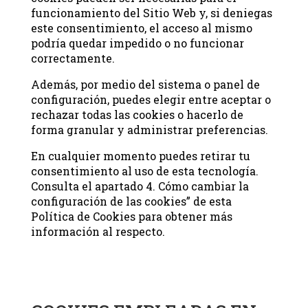
funcionamiento del Sitio Web y, si deniegas
este consentimiento, el acceso al mismo
podría quedar impedido o no funcionar
correctamente.
Además, por medio del sistema o panel de
configuración, puedes elegir entre aceptar o
rechazar todas las cookies o hacerlo de
forma granular y administrar preferencias.
En cualquier momento puedes retirar tu
consentimiento al uso de esta tecnología.
Consulta el apartado 4. Cómo cambiar la
configuración de las cookies” de esta
Política de Cookies para obtener más
información al respecto.