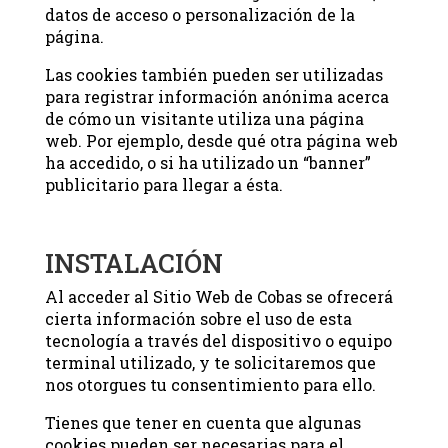
datos de acceso o personalización de la
página.
Las cookies también pueden ser utilizadas
para registrar información anónima acerca
de cómo un visitante utiliza una página
web. Por ejemplo, desde qué otra página web
ha accedido, o si ha utilizado un “banner”
publicitario para llegar a ésta.
INSTALACIÓN
Al acceder al Sitio Web de Cobas se ofrecerá
cierta información sobre el uso de esta
tecnología a través del dispositivo o equipo
terminal utilizado, y te solicitaremos que
nos otorgues tu consentimiento para ello.
Tienes que tener en cuenta que algunas
cookies pueden ser necesarias para el