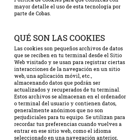
mayor detalle el uso de esta tecnología por
parte de Cobas.
QUÉ SON LAS COOKIES
Las cookies son pequeños archivos de datos
que se reciben en tu terminal desde el Sitio
Web visitado y se usan para registrar ciertas
interacciones de la navegación en un sitio
web, una aplicación móvil, etc.,
almacenando datos que podrán ser
actualizados y recuperados de tu terminal.
Estos archivos se almacenan en el ordenador
o terminal del usuario y contienen datos,
generalmente anónimos que no son
perjudiciales para tu equipo. Se utilizan para
recordar tus preferencias cuando vuelves a
entrar en ese sitio web, como el idioma
seleccionado en una navegación anterior,