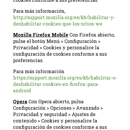
Para más información,
http://support.mozilla.org/es/kb/habilitar-y-
deshabilitar-cookies-que-los-sitios-we
Mozilla Firefox Mobile
Con Firefox abierto,
pulse el botón Menú > Configuración >
Privacidad > Cookies y personalice la
configuración de cookies conforme a sus
preferencias.
Para más información
https://support.mozilla.org/es/kb/habilitar-o-
deshabilitar-cookies-en-firefox-para-
android
Opera
Con Opera abierto, pulsa
Configuración > Opciones > Avanzado >
Privacidad y seguridad > Ajustes de
contenido > Cookies y personalice la
configuración de cookies conforme a sus