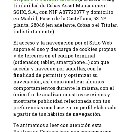
titularidad de Cobas Asset Management
SGIIC, S.A., con NIF A87722377 y domicilio
en Madrid, Paseo de la Castellana, 53. 2ª
planta. 28046 (en adelante, Cobas o el Titular,
indistintamente).
El acceso y la navegación por el Sitio Web
supone el uso y descarga de cookies propias
y de terceros en el equipo terminal
(ordenador, tablet, smartphone…) con que
acceda y navegue por aquellas, con la
finalidad de permitir y optimizar su
navegación, así como analizar algunos
comportamientos durante la misma, con el
único fin de analizar nuestros servicios y
mostrarte publicidad relacionada con tus
preferencias con base en un perfil elaborado
a partir de tus hábitos de navegación.
Te animamos a leer con atención esta
Política de Cookies para que conozcas con