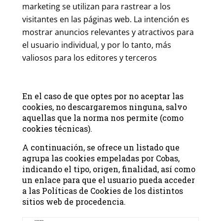
marketing se utilizan para rastrear a los
visitantes en las páginas web. La intención es
mostrar anuncios relevantes y atractivos para
el usuario individual, y por lo tanto, más
valiosos para los editores y terceros
En el caso de que optes por no aceptar las
cookies, no descargaremos ninguna, salvo
aquellas que la norma nos permite (como
cookies técnicas).
A continuación, se ofrece un listado que
agrupa las cookies empeladas por Cobas,
indicando el tipo, origen, finalidad, así como
un enlace para que el usuario pueda acceder
a las Políticas de Cookies de los distintos
sitios web de procedencia.
COOKIES PROPIAS