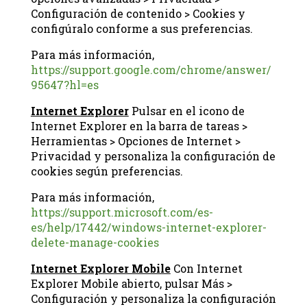
Configuración de contenido > Cookies y
configúralo conforme a sus preferencias.
Para más información,
https://support.google.com/chrome/answer/
95647?hl=es
Internet Explorer
Pulsar en el icono de
Internet Explorer en la barra de tareas >
Herramientas > Opciones de Internet >
Privacidad y personaliza la configuración de
cookies según preferencias.
Para más información,
https://support.microsoft.com/es-
es/help/17442/windows-internet-explorer-
delete-manage-cookies
Internet Explorer Mobile
Con Internet
Explorer Mobile abierto, pulsar Más >
Configuración y personaliza la configuración