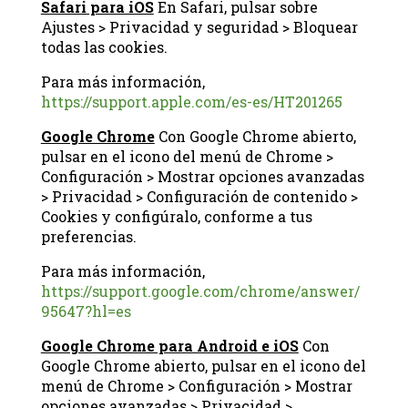
Safari para iOS
En Safari, pulsar sobre
Ajustes > Privacidad y seguridad > Bloquear
todas las cookies.
Para más información,
https://support.apple.com/es-es/HT201265
Google Chrome
Con Google Chrome abierto,
pulsar en el icono del menú de Chrome >
Configuración > Mostrar opciones avanzadas
> Privacidad > Configuración de contenido >
Cookies y configúralo, conforme a tus
preferencias.
Para más información,
https://support.google.com/chrome/answer/
95647?hl=es
Google Chrome para Android e iOS
Con
Google Chrome abierto, pulsar en el icono del
menú de Chrome > Configuración > Mostrar
opciones avanzadas > Privacidad >