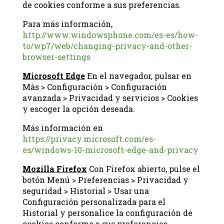
de cookies conforme a sus preferencias.
Para más información,
http://www.windowsphone.com/es-es/how-
to/wp7/web/changing-privacy-and-other-
browser-settings
Microsoft Edge
En el navegador, pulsar en
Más > Configuración > Configuración
avanzada > Privacidad y servicios > Cookies
y escoger la opción deseada.
Más información en
https://privacy.microsoft.com/es-
es/windows-10-microsoft-edge-and-privacy
Mozilla Firefox
Con Firefox abierto, pulse el
botón Menú > Preferencias > Privacidad y
seguridad > Historial > Usar una
Configuración personalizada para el
Historial y personalice la configuración de
cookies conforme a sus preferencias.