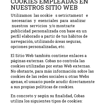
COOKIES EMPLEADAS EN
NUESTROS SITIO WEB
Utilizamos las ocokie s setrictament e
necesarias y esenciales para analizar
nuestros servicios y/o mostrarte
publicidad personalizada con base en un
perfil elaborado a partir de tus hábitos de
navegación, utilizando áreas seguras,
opciones personalizadas, etc.
El Sitio Web también contiene enlaces a
páginas externas. Cobas no controla las
cookies utilizadas por estas Web externas.
No obstante, para más información sobre las
cookies de las redes sociales u otras Webs
ajenas, el usuario puede acudir directamente
a sus propias políticas de cookies.
En concreto y según su finalidad, Cobas
utiliza los siguientes tipos de cookies: